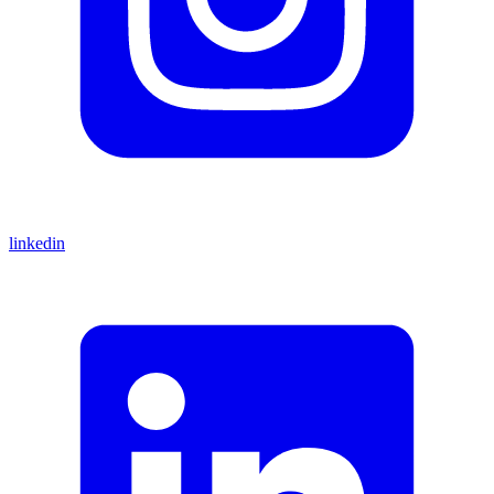
linkedin