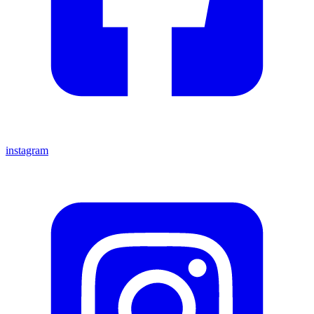
instagram