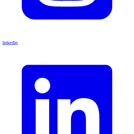
linkedin