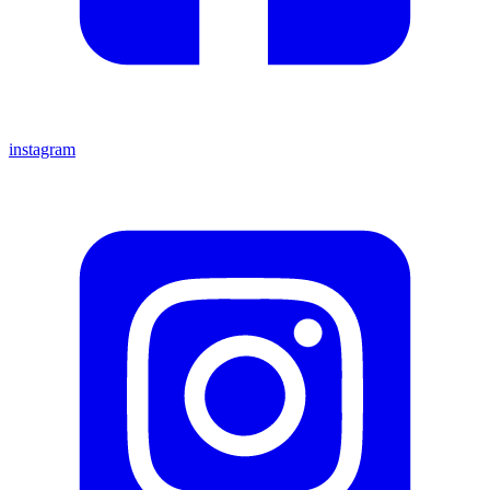
instagram