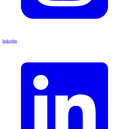
linkedin