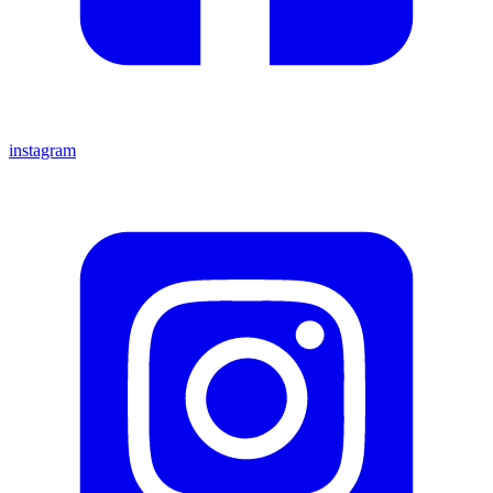
instagram