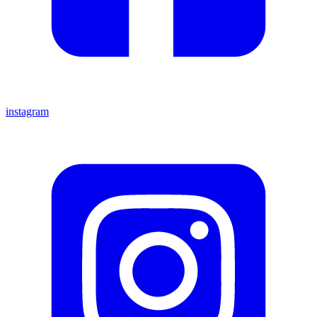
instagram