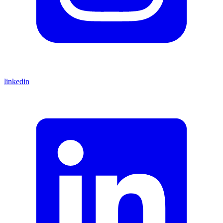
linkedin