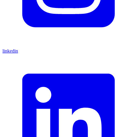
linkedin