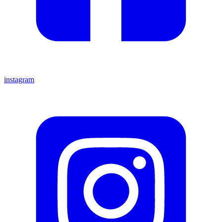
instagram