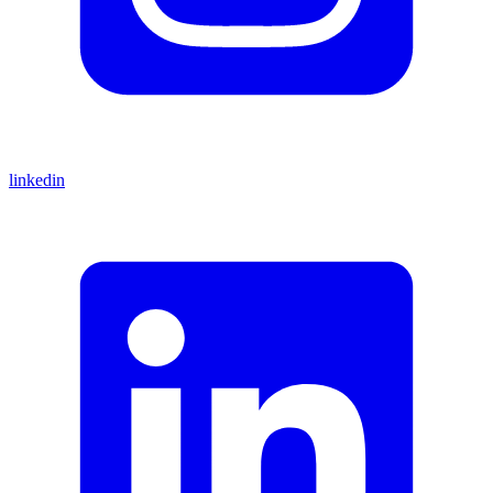
linkedin