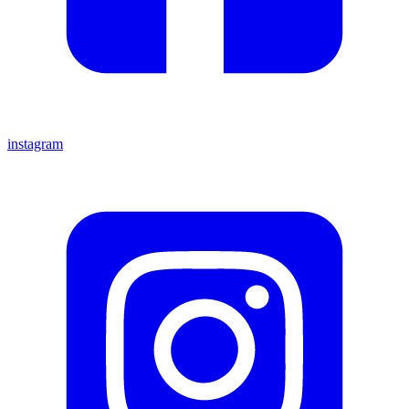
instagram